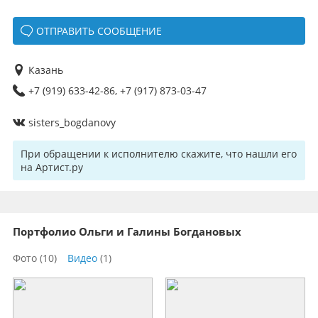
ОТПРАВИТЬ СООБЩЕНИЕ
Казань
+7 (919) 633-42-86, +7 (917) 873-03-47
sisters_bogdanovy
При обращении к исполнителю скажите, что нашли его
на Артист.ру
Портфолио Ольги и Галины Богдановых
Фото
(10)
Видео
(1)