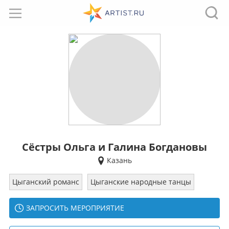
Сёстры Ольга и Галина Богдановы
Казань
Цыганский романс
Цыганские народные танцы
ЗАПРОСИТЬ МЕРОПРИЯТИЕ